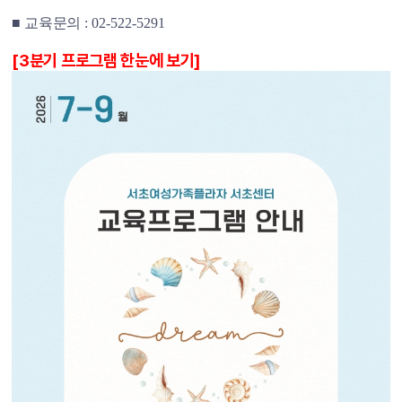
■
교육문의
: 02-522-5291
[3분기 프로그램 한눈에 보기]