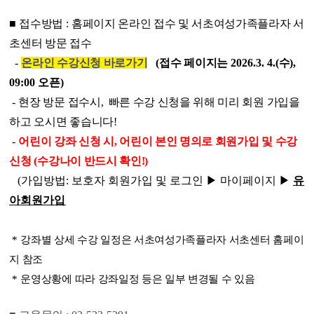
■
접수방법
:
홈페이지 온라인 접수 및 서초여성가족플라자 서
초센터 방문 접수
-
온라인 수강신청 바로가기
(
접수 페이지는
2026.3. 4.(
수
),
09:00
오픈)
-
현장 방문 접수시,
빠른 수강 신청을 위해 미리 회원 가입을
하고 오시면 좋습니다!
-
어린이 강좌 신청 시, 어린이 본인 명의로 회원가입 및 수강
신청 (수강나이 반드시 확인!)
(가입방법: 보호자 회원가입 및 로그인 ▶ 마이페이지
▶
유
아회원가입
*
강좌별 상세 수강 일정은 서초여성가족플라자 서초센터 홈페이
지 참조
*
운영상황에 따라 강좌일정 등은 일부 변경될 수 있음