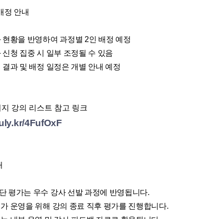
배정 안내
좌 현황을 반영하여 과정별
2
인 배정 예정
 신청 집중 시 일부 조정될 수 있음
 결과 및 배정 일정은 개별 안내 예정
이지 강의 리스트 참고 링크
buly.kr/4FufOxF
내
단 평가는 우수 강사 선발 과정에 반영됩니다
.
가 운영을 위해 강의 종료 직후 평가를 진행합니다
.