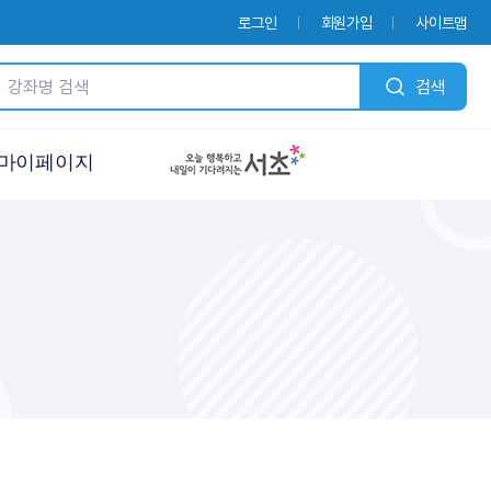
로그인
회원가입
사이트맵
검색
마이페이지
마이페이지
수강신청내역
유아회원가입
회원탈퇴