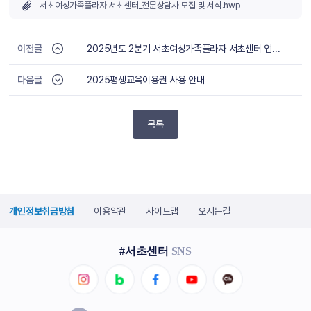
서초여성가족플라자 서초센터_전문상담사 모집 및 서식.hwp
이전글
2025년도 2분기 서초여성가족플라자 서초센터 업무추진비 사용 내역 공개
다음글
2025평생교육이용권 사용 안내
목록
개인정보취급방침
이용약관
사이트맵
오시는길
#서초센터
SNS