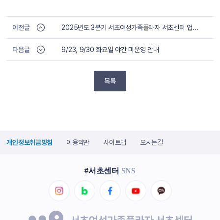
이전글
2025년도 3분기 서초여성가족플라자 서초센터 업무추진비 사용 내역 공개
다음글
9/23, 9/30 화요일 야간 미운영 안내
목록
개인정보취급방침
이용약관
사이트맵
오시는길
#서초센터
SNS