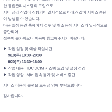
한 통합관리시스템의 도입으로
서버 점검 작업이 진행되어 일시적으로 아래와 같이 서비스 중단
이 발생될 수 있습니다.
다음 일정 동안 홈페이지 접수 및 취소 등의 서비스가 일시적으로
중단되어
접속이 불가하오니 이용에 참고해주시기 바랍니다.
▶
작업 일정 및 예상 작업시간
9/18(목) 18:30~20:00
9/20(토) 13:30~16:00
▶
작업 내용 : IDC DCIM 시스템 도입 및 설정 점검
▶
작업 영향 : 서버 접속 불가 및 서비스 중단
서비스 이용에 불편을 드린점 양해 부탁드립니다.
감사합니다.