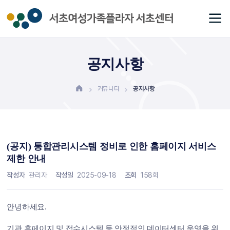
공지사항
커뮤니티
공지사항
(공지) 통합관리시스템 정비로 인한 홈페이지 서비스
제한 안내
작성자
관리자
작성일
2025-09-18
조회
158회
안녕하세요.
기관 홈페이지 및 접수시스템 등 안정적인 데이터센터 운영을 위